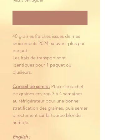
Nicht verfügbar
Benachrichtigen lassen
40 graines fraiches issues de mes
croisements 2024, souvent plus par
paquet.
Les frais de transport sont
identiques pour 1 paquet ou
plusieurs.
Conseil de semis :
Placer le sachet
de graines environ 3 à 4 semaines
au réfrigérateur pour une bonne
stratification des graines, puis semer
directement sur la tourbe blonde
humide.
English :