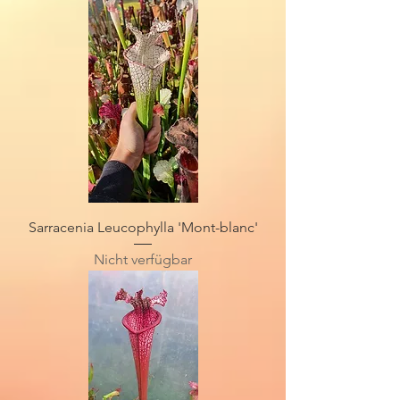
Sarracenia Leucophylla 'Mont-blanc'
Nicht verfügbar