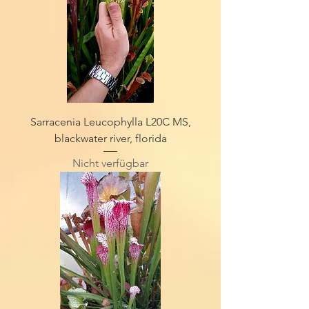
Sarracenia Leucophylla L20C MS,
blackwater river, florida
Nicht verfügbar