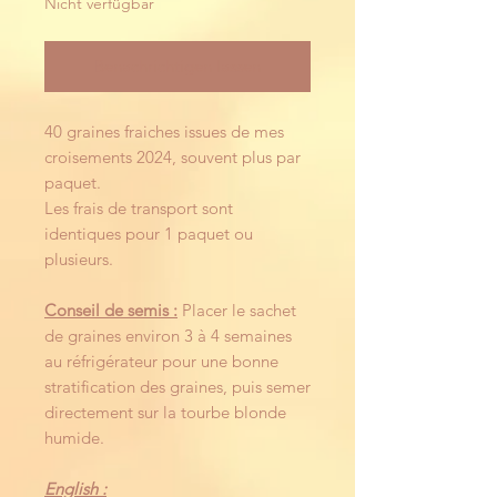
Nicht verfügbar
Benachrichtigen lassen
40 graines fraiches issues de mes
croisements 2024, souvent plus par
paquet.
Les frais de transport sont
identiques pour 1 paquet ou
plusieurs.
Conseil de semis :
Placer le sachet
de graines environ 3 à 4 semaines
au réfrigérateur pour une bonne
stratification des graines, puis semer
directement sur la tourbe blonde
humide.
English :