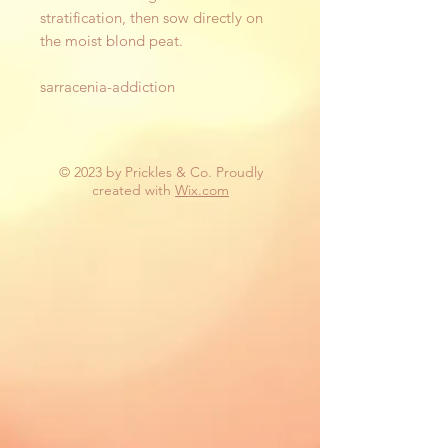
stratification, then sow directly on
the moist blond peat.
sarracenia-addiction
© 2023 by Prickles & Co. Proudly
created with
Wix.com