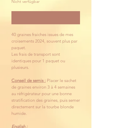
Nicht verfügbar
Benachrichtigen lassen
40 graines fraiches issues de mes
croisements 2024, souvent plus par
paquet.
Les frais de transport sont
identiques pour 1 paquet ou
plusieurs.
Conseil de semis :
Placer le sachet
de graines environ 3 à 4 semaines
au réfrigérateur pour une bonne
stratification des graines, puis semer
directement sur la tourbe blonde
humide.
English :