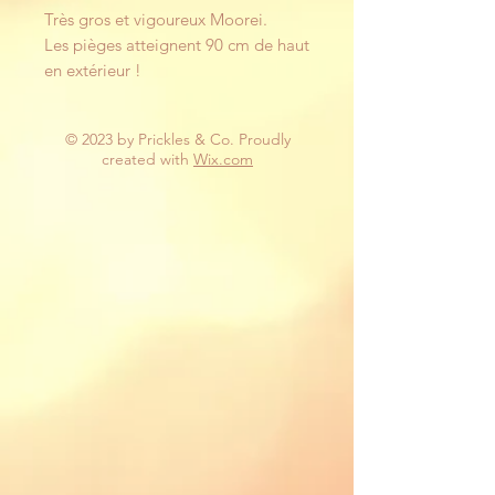
Très gros et vigoureux Moorei.
Les pièges atteignent 90 cm de haut
en extérieur !
© 2023 by Prickles & Co. Proudly
created with
Wix.com