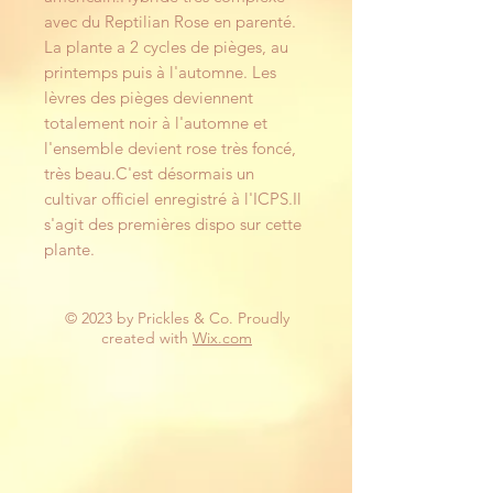
avec du Reptilian Rose en parenté. 
La plante a 2 cycles de pièges, au 
printemps puis à l'automne. Les 
lèvres des pièges deviennent 
totalement noir à l'automne et 
l'ensemble devient rose très foncé,  
très beau.C'est désormais un 
cultivar officiel enregistré à l'ICPS.Il 
s'agit des premières dispo sur cette 
plante.
© 2023 by Prickles & Co. Proudly
created with
Wix.com