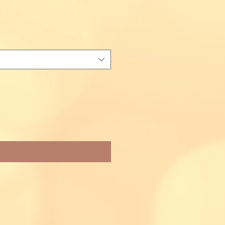
chrichtigen lassen