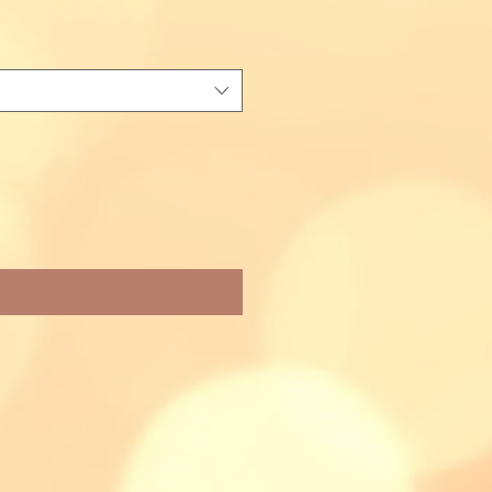
chrichtigen lassen