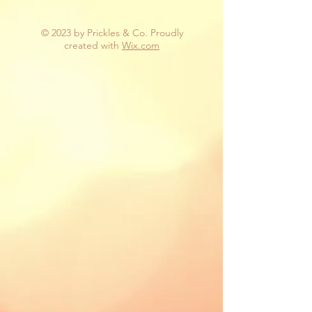
© 2023 by Prickles & Co. Proudly
created with
Wix.com