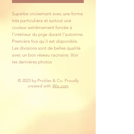
Superbe croisement avec une forme
très particulière et surtout une
couleur extrêmement foncée à
l'intérieur du pige durant l'automne.
Première fois qu'il est disponible.
Les divisions sont de belles qualité
avec un bon réseau racinaire. Voir
les dernières photos
© 2023 by Prickles & Co. Proudly
created with
Wix.com