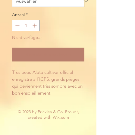
Anzahl
*
Nicht verfügbar
Benachrichtigen lassen
Très beau Alata cultivar officiel 
enregistré a l'ICPS, grands pièges 
qui deviennent très sombre avec un 
bon ensoleillement.
© 2023 by Prickles & Co. Proudly
created with
Wix.com