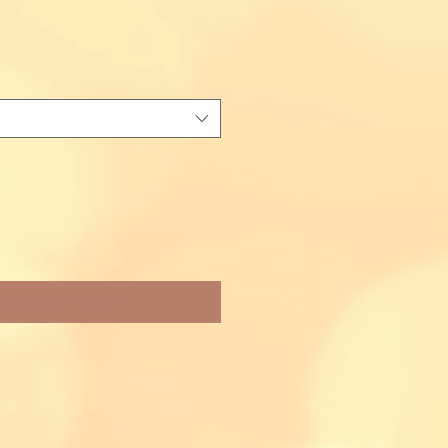
chrichtigen lassen