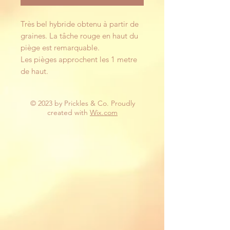
Très bel hybride obtenu à partir de
graines. La tâche rouge en haut du
piège est remarquable.
Les pièges approchent les 1 metre
de haut.
© 2023 by Prickles & Co. Proudly
created with
Wix.com