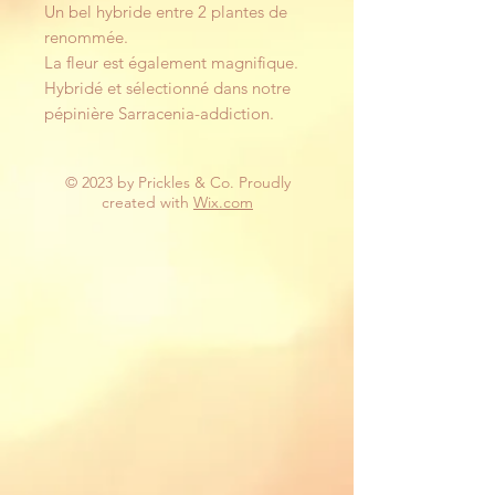
Un bel hybride entre 2 plantes de
renommée.
La fleur est également magnifique.
Hybridé et sélectionné dans notre
pépinière Sarracenia-addiction.
© 2023 by Prickles & Co. Proudly
created with
Wix.com