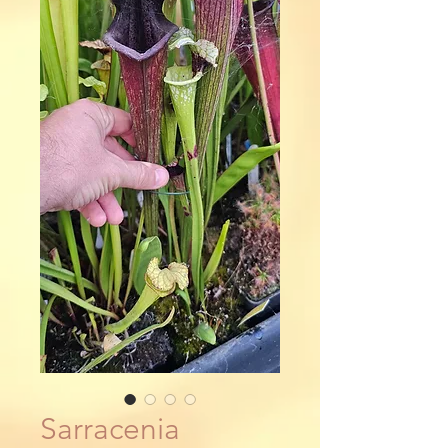
Sarracenia