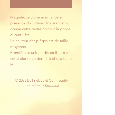
Benachrichtigen lassen
Magnifique clone avec la forte
présence du cultivar 'Inspiration' qui
donne cette teinte noir sur la gorge
durant l'été.
La hauteur des pièges est de taille
moyenne.
Première et unique disponibilité sur
cette plante en dernière photo taille
M.
© 2023 by Prickles & Co. Proudly
created with
Wix.com