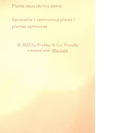
Plante issue de nos semis.
Sarracenia / carnivorous plants /
plantes carnivores
© 2023 by Prickles & Co. Proudly
created with
Wix.com