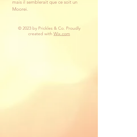
mais il semblerait que ce soit un
Moorei.
© 2023 by Prickles & Co. Proudly
created with
Wix.com