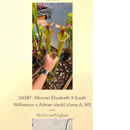
SA587 : Moorei Elizabeth X (Leah
Wilkerson x Adrian slack) clone A, MS
Nicht verfügbar